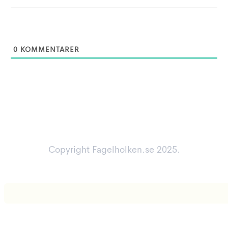
0
KOMMENTARER
Copyright Fagelholken.se 2025.