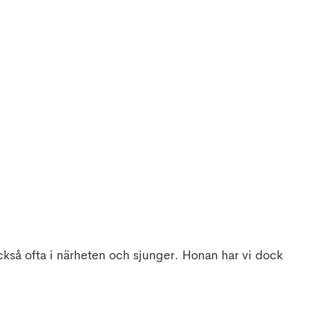
kså ofta i närheten och sjunger. Honan har vi dock