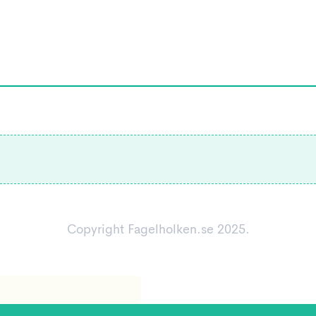
Copyright Fagelholken.se 2025.