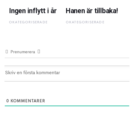
Ingen inflytt i år
Hanen är tillbaka!
OKATEGORISERADE
OKATEGORISERADE
Prenumerera
0
KOMMENTARER