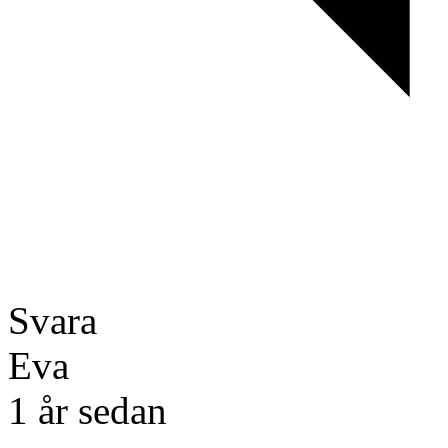
Svara
Eva
1 år sedan