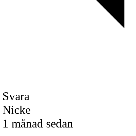
Svara
Nicke
1 månad sedan