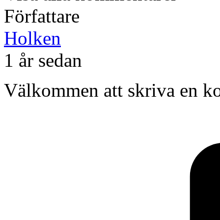
Författare
Holken
1 år sedan
Välkommen att skriva en k