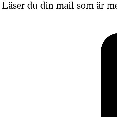
Läser du din mail som är me