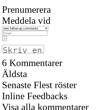
Prenumerera
Meddela vid
6
Kommentarer
Äldsta
Senaste
Flest röster
Inline Feedbacks
Visa alla kommentarer