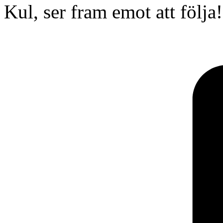
Kul, ser fram emot att följa!