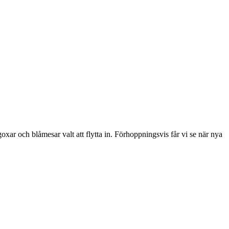
oxar och blåmesar valt att flytta in. Förhoppningsvis får vi se när nya