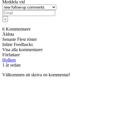
Meddela vid
6
Kommentarer
Äldsta
Senaste
Flest röster
Inline Feedbacks
Visa alla kommentarer
Författare
Holken
1 år sedan
Välkommen att skriva en kommentar!