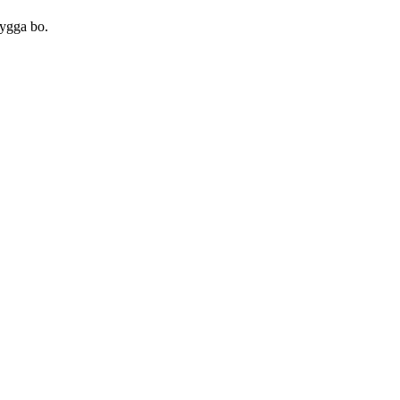
bygga bo.